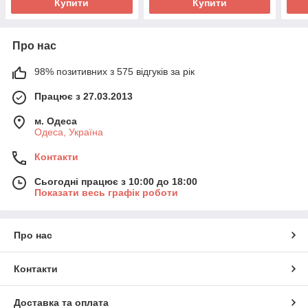
Купити
Купити
Про нас
98% позитивних з 575 відгуків за рік
Працює з 27.03.2013
м. Одеса
Одеса, Україна
Контакти
Сьогодні працює з 10:00 до 18:00
Показати весь графік роботи
Про нас
Контакти
Доставка та оплата