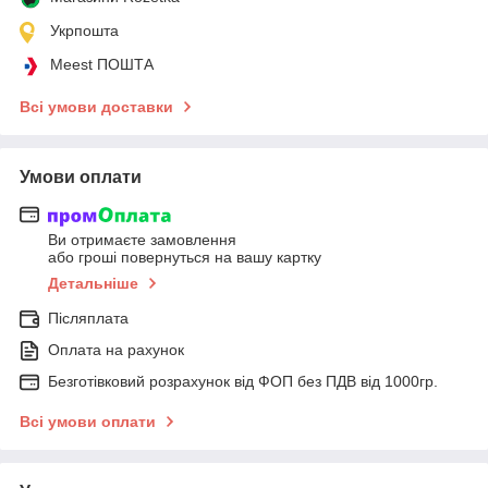
Укрпошта
Meest ПОШТА
Всі умови доставки
Умови оплати
Ви отримаєте замовлення
або гроші повернуться на вашу картку
Детальніше
Післяплата
Оплата на рахунок
Безготівковий розрахунок від ФОП без ПДВ від 1000гр.
Всі умови оплати