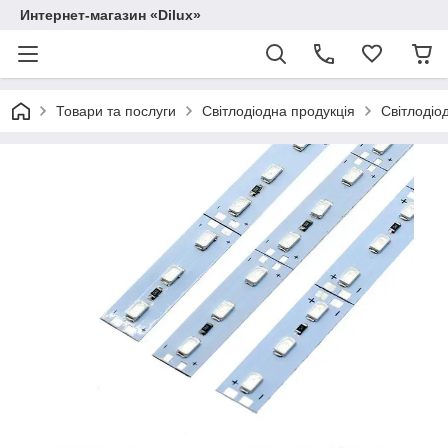
Интернет-магазин «Dilux»
Товари та послуги
Світлодіодна продукція
Світлодіо