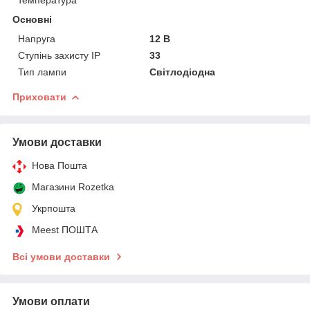
Основні
Напруга
12 В
Ступінь захисту IP
33
Тип лампи
Світлодіодна
Приховати
Умови доставки
Нова Пошта
Магазини Rozetka
Укрпошта
Meest ПОШТА
Всі умови доставки
Умови оплати