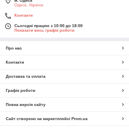
м. Одеса
Одеса, Україна
Контакти
Сьогодні працює з 10:00 до 18:00
Показати весь графік роботи
Про нас
Контакти
Доставка та оплата
Графік роботи
Повна версія сайту
Сайт створено на маркетплейсі
Prom.ua