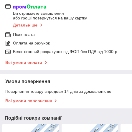
Ви отримаєте замовлення
або гроші повернуться на вашу картку
Детальніше
Післяплата
Оплата на рахунок
Безготівковий розрахунок від ФОП без ПДВ від 1000гр.
Всі умови оплати
Умови повернення
Повернення товару впродовж 14 днів за домовленістю
Всі умови повернення
Подібні товари компанії