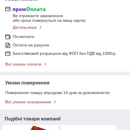
Ви отримаєте замовлення
або гроші повернуться на вашу картку
Детальніше
Післяплата
Оплата на рахунок
Безготівковий розрахунок від ФОП без ПДВ від 1000гр.
Всі умови оплати
Умови повернення
Повернення товару впродовж 14 днів за домовленістю
Всі умови повернення
Подібні товари компанії