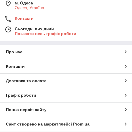
м. Одеса
Одеса, Україна
Контакти
Сьогодні вихідний
Показати весь графік роботи
Про нас
Контакти
Доставка та оплата
Графік роботи
Повна версія сайту
Сайт створено на маркетплейсі
Prom.ua