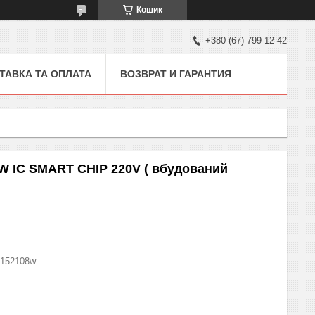
Кошик
+380 (67) 799-12-42
ТАВКА ТА ОПЛАТА
ВОЗВРАТ И ГАРАНТИЯ
W IC SMART CHIP 220V ( вбудований
152108w