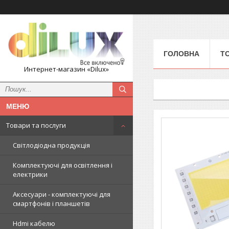
ГОЛОВНА
Т
Интернет-магазин «Dilux»
Товари та послуги
Світлодіодна продукція
Комплектуючі для освітлення і
електрики
Аксесуари - комплектуючі для
смартфонів і планшетів
Hdmi кабелю