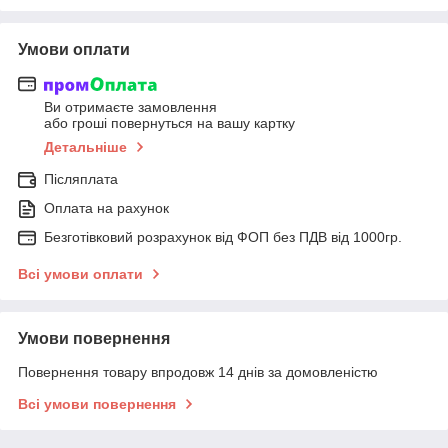
Умови оплати
Ви отримаєте замовлення
або гроші повернуться на вашу картку
Детальніше
Післяплата
Оплата на рахунок
Безготівковий розрахунок від ФОП без ПДВ від 1000гр.
Всі умови оплати
Умови повернення
Повернення товару впродовж 14 днів за домовленістю
Всі умови повернення