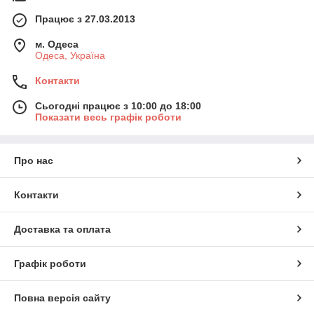
Працює з 27.03.2013
м. Одеса
Одеса, Україна
Контакти
Сьогодні працює з 10:00 до 18:00
Показати весь графік роботи
Про нас
Контакти
Доставка та оплата
Графік роботи
Повна версія сайту