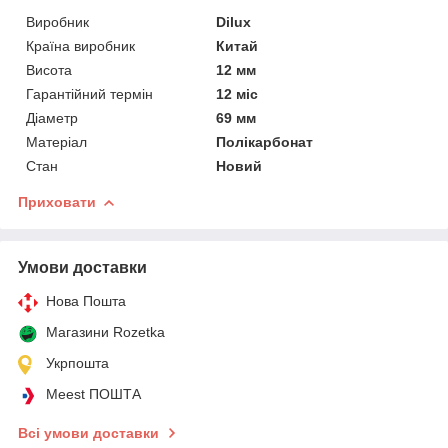
Виробник
Dilux
Країна виробник
Китай
Висота
12 мм
Гарантійний термін
12 міс
Діаметр
69 мм
Матеріал
Полікарбонат
Стан
Новий
Приховати
Умови доставки
Нова Пошта
Магазини Rozetka
Укрпошта
Meest ПОШТА
Всі умови доставки