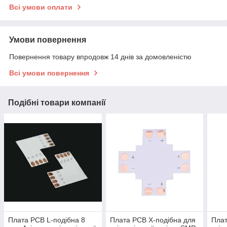
Всі умови оплати
Умови повернення
Повернення товару впродовж 14 днів за домовленістю
Всі умови повернення
Подібні товари компанії
Плата PCB L-подібна 8
Плата PCB Х-подібна для
Плат