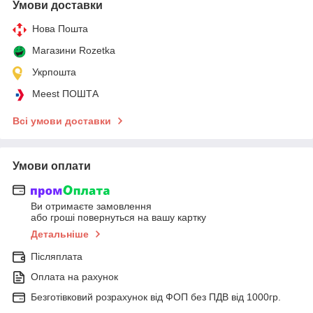
Умови доставки
Нова Пошта
Магазини Rozetka
Укрпошта
Meest ПОШТА
Всі умови доставки
Умови оплати
Ви отримаєте замовлення
або гроші повернуться на вашу картку
Детальніше
Післяплата
Оплата на рахунок
Безготівковий розрахунок від ФОП без ПДВ від 1000гр.