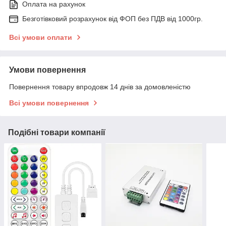
Оплата на рахунок
Безготівковий розрахунок від ФОП без ПДВ від 1000гр.
Всі умови оплати
Умови повернення
Повернення товару впродовж 14 днів за домовленістю
Всі умови повернення
Подібні товари компанії