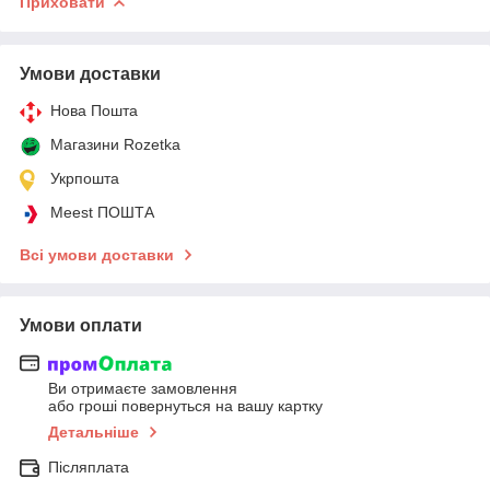
Приховати
Умови доставки
Нова Пошта
Магазини Rozetka
Укрпошта
Meest ПОШТА
Всі умови доставки
Умови оплати
Ви отримаєте замовлення
або гроші повернуться на вашу картку
Детальніше
Післяплата