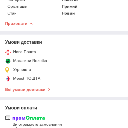
Орієнтація
Прямий
Стан
Новий
Приховати
Умови доставки
Нова Пошта
Магазини Rozetka
Укрпошта
Meest ПОШТА
Всі умови доставки
Умови оплати
Ви отримаєте замовлення