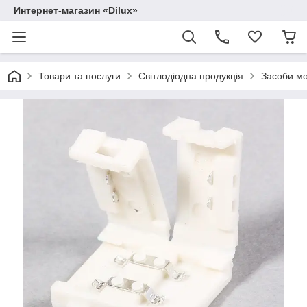
Интернет-магазин «Dilux»
Товари та послуги
Світлодіодна продукція
Засоби м