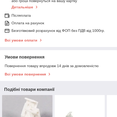
або гроші повернуться на вашу картку
Детальніше
Післяплата
Оплата на рахунок
Безготівковий розрахунок від ФОП без ПДВ від 1000гр.
Всі умови оплати
Умови повернення
Повернення товару впродовж 14 днів за домовленістю
Всі умови повернення
Подібні товари компанії