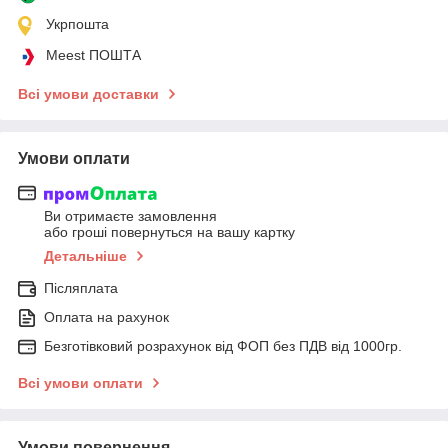
Укрпошта
Meest ПОШТА
Всі умови доставки
Умови оплати
Ви отримаєте замовлення
або гроші повернуться на вашу картку
Детальніше
Післяплата
Оплата на рахунок
Безготівковий розрахунок від ФОП без ПДВ від 1000гр.
Всі умови оплати
Умови повернення