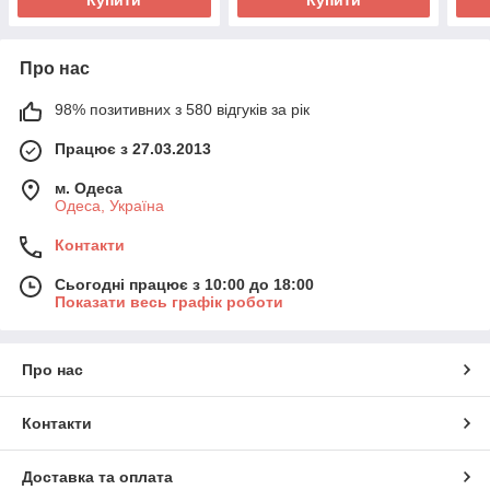
Про нас
98% позитивних з 580 відгуків за рік
Працює з 27.03.2013
м. Одеса
Одеса, Україна
Контакти
Сьогодні працює з 10:00 до 18:00
Показати весь графік роботи
Про нас
Контакти
Доставка та оплата