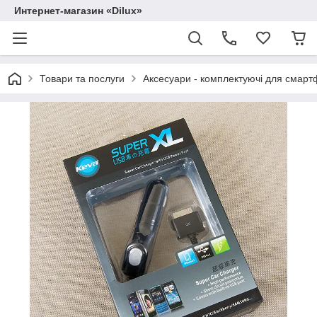
Интернет-магазин «Dilux»
Товари та послуги
Аксесуари - комплектуючі для смартф