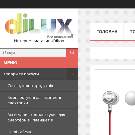
ГОЛОВНА
Т
Интернет-магазин «Dilux»
Товари та послуги
Світлодіодна продукція
Комплектуючі для освітлення і
електрики
Аксесуари - комплектуючі для
смартфонів і планшетів
Hdmi кабелю