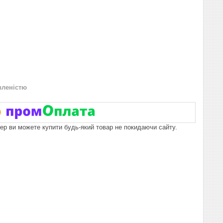
вленістю
пер ви можете купити будь-який товар не покидаючи сайту.