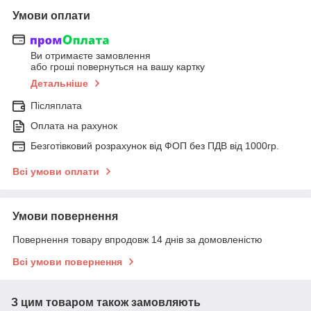
Умови оплати
Ви отримаєте замовлення
або гроші повернуться на вашу картку
Детальніше
Післяплата
Оплата на рахунок
Безготівковий розрахунок від ФОП без ПДВ від 1000гр.
Всі умови оплати
Умови повернення
Повернення товару впродовж 14 днів за домовленістю
Всі умови повернення
З цим товаром також замовляють