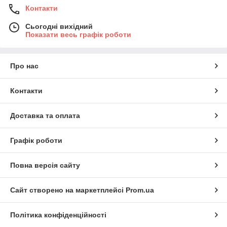
Контакти
Сьогодні вихідний
Показати весь графік роботи
Про нас
Контакти
Доставка та оплата
Графік роботи
Повна версія сайту
Сайт створено на маркетплейсі
Prom.ua
Політика конфіденційності