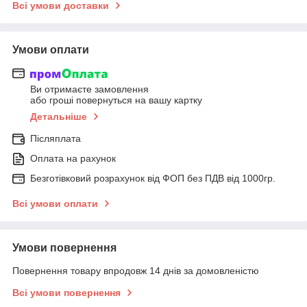
Всі умови доставки
Умови оплати
Ви отримаєте замовлення
або гроші повернуться на вашу картку
Детальніше
Післяплата
Оплата на рахунок
Безготівковий розрахунок від ФОП без ПДВ від 1000гр.
Всі умови оплати
Умови повернення
Повернення товару впродовж 14 днів за домовленістю
Всі умови повернення