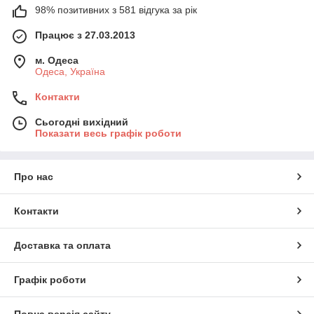
98% позитивних з 581 відгука за рік
Працює з 27.03.2013
м. Одеса
Одеса, Україна
Контакти
Сьогодні вихідний
Показати весь графік роботи
Про нас
Контакти
Доставка та оплата
Графік роботи
Повна версія сайту