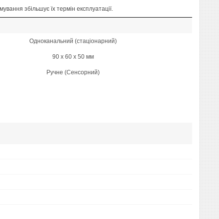
ування збільшує їх термін експлуатації.
Одноканальний (стаціонарний)
90 x 60 x 50 мм
Ручне (Сенсорний)