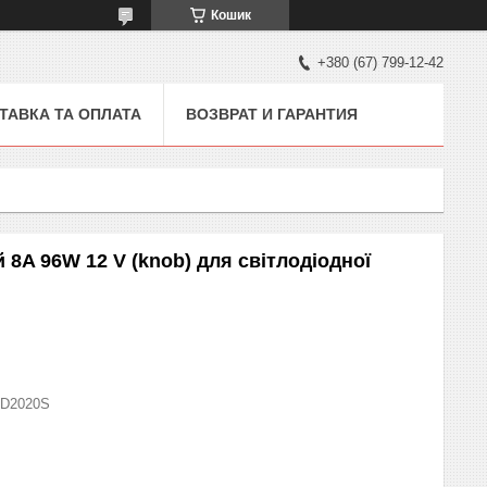
Кошик
+380 (67) 799-12-42
ТАВКА ТА ОПЛАТА
ВОЗВРАТ И ГАРАНТИЯ
8A 96W 12 V (knob) для світлодіодної
D2020S