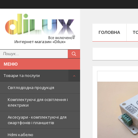
ГОЛОВНА
Т
Интернет-магазин «Dilux»
Товари та послуги
Світлодіодна продукція
Комплектуючі для освітлення і
електрики
Аксесуари - комплектуючі для
смартфонів і планшетів
Hdmi кабелю