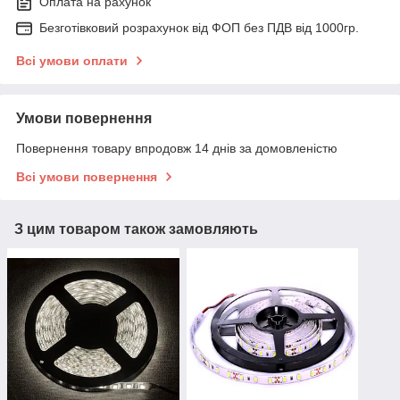
Оплата на рахунок
Безготівковий розрахунок від ФОП без ПДВ від 1000гр.
Всі умови оплати
Умови повернення
Повернення товару впродовж 14 днів за домовленістю
Всі умови повернення
З цим товаром також замовляють