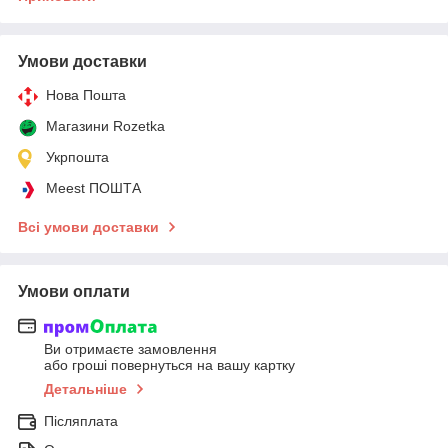
Умови доставки
Нова Пошта
Магазини Rozetka
Укрпошта
Meest ПОШТА
Всі умови доставки
Умови оплати
Ви отримаєте замовлення
або гроші повернуться на вашу картку
Детальніше
Післяплата