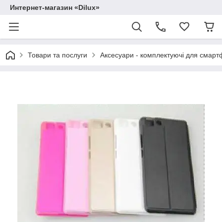
Интернет-магазин «Dilux»
Товари та послуги
Аксесуари - комплектуючі для смартф