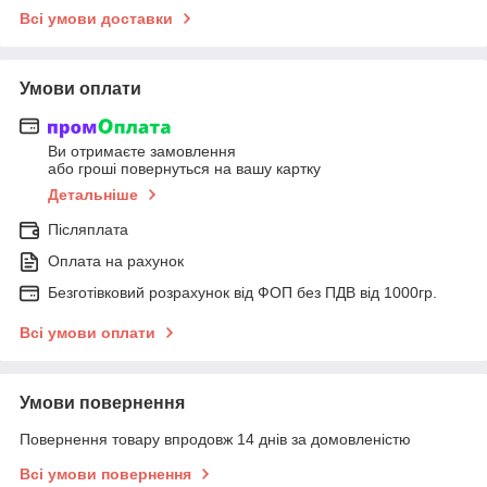
Всі умови доставки
Умови оплати
Ви отримаєте замовлення
або гроші повернуться на вашу картку
Детальніше
Післяплата
Оплата на рахунок
Безготівковий розрахунок від ФОП без ПДВ від 1000гр.
Всі умови оплати
Умови повернення
Повернення товару впродовж 14 днів за домовленістю
Всі умови повернення