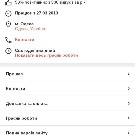
98% позитивних з 580 відгуків за рік
Працює з 27.03.2013
м. Одеса
Одеса, Україна
Контакти
Сьогодні вихідний
Показати весь графік роботи
Про нас
Контакти
Доставка та оплата
Графік роботи
Повна версія сайту