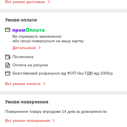
Всі умови доставки
Умови оплати
Ви отримаєте замовлення
або гроші повернуться на вашу картку
Детальніше
Післяплата
Оплата на рахунок
Безготівковий розрахунок від ФОП без ПДВ від 1000гр.
Всі умови оплати
Умови повернення
Повернення товару впродовж 14 днів за домовленістю
Всі умови повернення