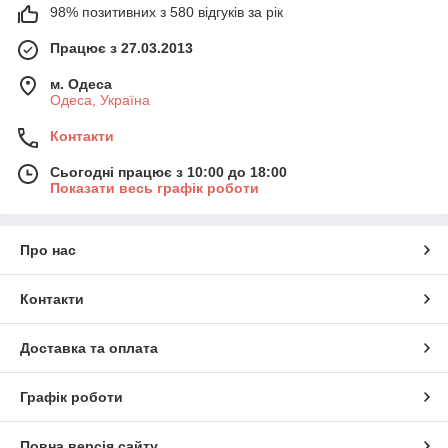
98% позитивних з 580 відгуків за рік
Працює з 27.03.2013
м. Одеса
Одеса, Україна
Контакти
Сьогодні працює з 10:00 до 18:00
Показати весь графік роботи
Про нас
Контакти
Доставка та оплата
Графік роботи
Повна версія сайту