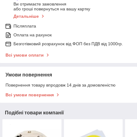
Ви отримаєте замовлення
або гроші повернуться на вашу картку
Детальніше
Післяплата
Оплата на рахунок
Безготівковий розрахунок від ФОП без ПДВ від 1000гр.
Всі умови оплати
Умови повернення
Повернення товару впродовж 14 днів за домовленістю
Всі умови повернення
Подібні товари компанії