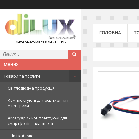
ГОЛОВНА
Т
Интернет-магазин «Dilux»
Товари та послуги
Світлодіодна продукція
Комплектуючі для освітлення і
електрики
Аксесуари - комплектуючі для
смартфонів і планшетів
Hdmi кабелю