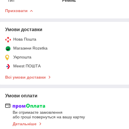
Тип
Ремінь
Приховати
Умови доставки
Нова Пошта
Магазини Rozetka
Укрпошта
Meest ПОШТА
Всі умови доставки
Умови оплати
Ви отримаєте замовлення
або гроші повернуться на вашу картку
Детальніше