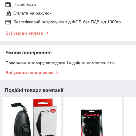
Післяплата
Оплата на рахунок
Безготівковий розрахунок від ФОП без ПДВ від 1000гр.
Всі умови оплати
Умови повернення
Повернення товару впродовж 14 днів за домовленістю
Всі умови повернення
Подібні товари компанії