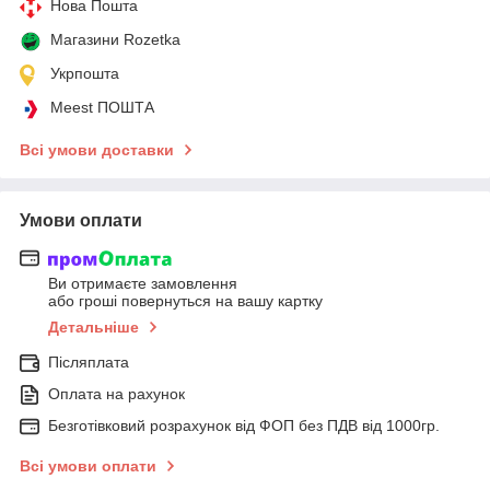
Нова Пошта
Магазини Rozetka
Укрпошта
Meest ПОШТА
Всі умови доставки
Умови оплати
Ви отримаєте замовлення
або гроші повернуться на вашу картку
Детальніше
Післяплата
Оплата на рахунок
Безготівковий розрахунок від ФОП без ПДВ від 1000гр.
Всі умови оплати