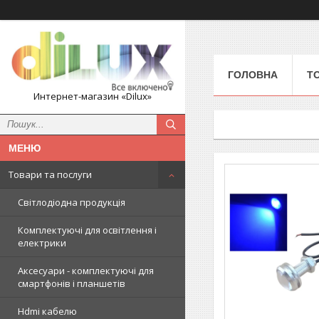
ГОЛОВНА
Т
Интернет-магазин «Dilux»
Товари та послуги
Світлодіодна продукція
Комплектуючі для освітлення і
електрики
Аксесуари - комплектуючі для
смартфонів і планшетів
Hdmi кабелю