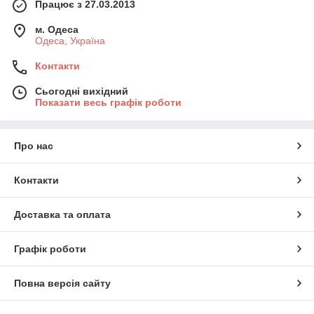
Працює з 27.03.2013
м. Одеса
Одеса, Україна
Контакти
Сьогодні вихідний
Показати весь графік роботи
Про нас
Контакти
Доставка та оплата
Графік роботи
Повна версія сайту