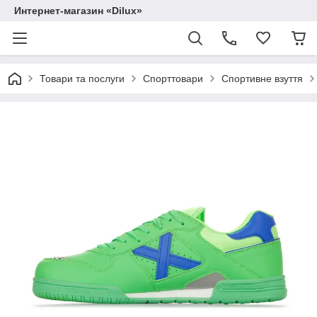
Интернет-магазин «Dilux»
Товари та послуги
Спорттовари
Спортивне взуття