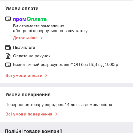
Умови оплати
Ви отримаєте замовлення
або гроші повернуться на вашу картку
Детальніше
Післяплата
Оплата на рахунок
Безготівковий розрахунок від ФОП без ПДВ від 1000гр.
Всі умови оплати
Умови повернення
Повернення товару впродовж 14 днів за домовленістю
Всі умови повернення
Подібні товари компанії