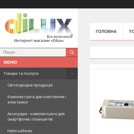
ГОЛОВНА
Т
Интернет-магазин «Dilux»
Товари та послуги
Світлодіодна продукція
Комплектуючі для освітлення і
електрики
Аксесуари - комплектуючі для
смартфонів і планшетів
Hdmi кабелю