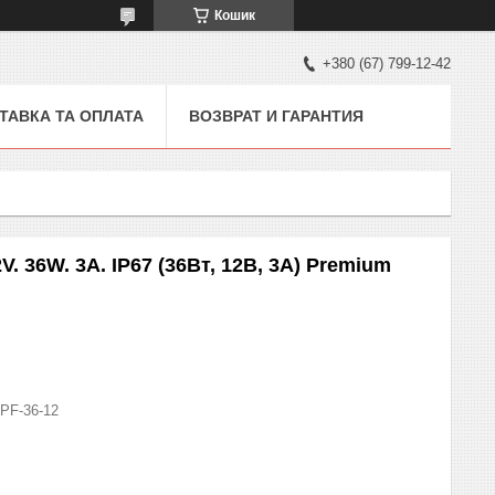
Кошик
+380 (67) 799-12-42
ТАВКА ТА ОПЛАТА
ВОЗВРАТ И ГАРАНТИЯ
 36W. 3A. IP67 (36Вт, 12В, 3А) Premium
PF-36-12