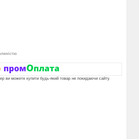
вленістю
пер ви можете купити будь-який товар не покидаючи сайту.