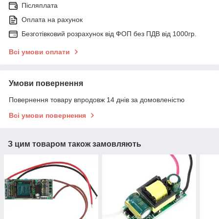
Післяплата
Оплата на рахунок
Безготівковий розрахунок від ФОП без ПДВ від 1000гр.
Всі умови оплати
Умови повернення
Повернення товару впродовж 14 днів за домовленістю
Всі умови повернення
З цим товаром також замовляють