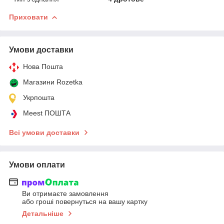
Приховати
Умови доставки
Нова Пошта
Магазини Rozetka
Укрпошта
Meest ПОШТА
Всі умови доставки
Умови оплати
Ви отримаєте замовлення
або гроші повернуться на вашу картку
Детальніше