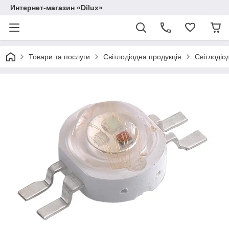
Интернет-магазин «Dilux»
Товари та послуги
Світлодіодна продукція
Світлодіод