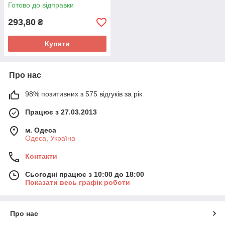
підсвітки
Готово до відправки
293,80
₴
Купити
Про нас
98% позитивних з 575 відгуків за рік
Працює з 27.03.2013
м. Одеса
Одеса, Україна
Контакти
Сьогодні працює з 10:00 до 18:00
Показати весь графік роботи
Про нас