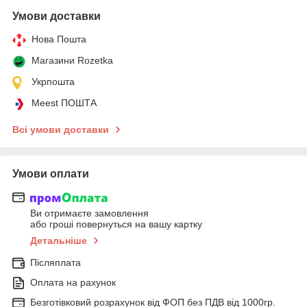
Умови доставки
Нова Пошта
Магазини Rozetka
Укрпошта
Meest ПОШТА
Всі умови доставки
Умови оплати
Ви отримаєте замовлення
або гроші повернуться на вашу картку
Детальніше
Післяплата
Оплата на рахунок
Безготівковий розрахунок від ФОП без ПДВ від 1000гр.