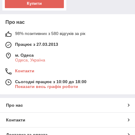
Купити
Про нас
98% позитивних з 580 відгуків за рік
Працює з 27.03.2013
м. Одеса
Одеса, Україна
Контакти
Сьогодні працює з 10:00 до 18:00
Показати весь графік роботи
Про нас
Контакти
Доставка та оплата