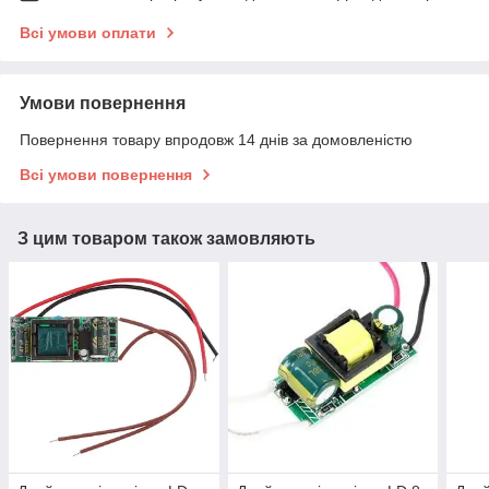
Всі умови оплати
Умови повернення
Повернення товару впродовж 14 днів за домовленістю
Всі умови повернення
З цим товаром також замовляють