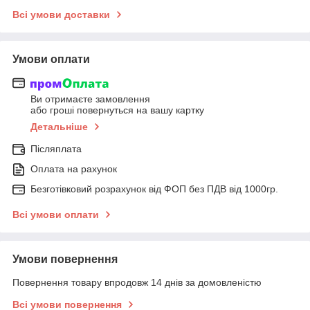
Всі умови доставки
Умови оплати
Ви отримаєте замовлення
або гроші повернуться на вашу картку
Детальніше
Післяплата
Оплата на рахунок
Безготівковий розрахунок від ФОП без ПДВ від 1000гр.
Всі умови оплати
Умови повернення
Повернення товару впродовж 14 днів за домовленістю
Всі умови повернення