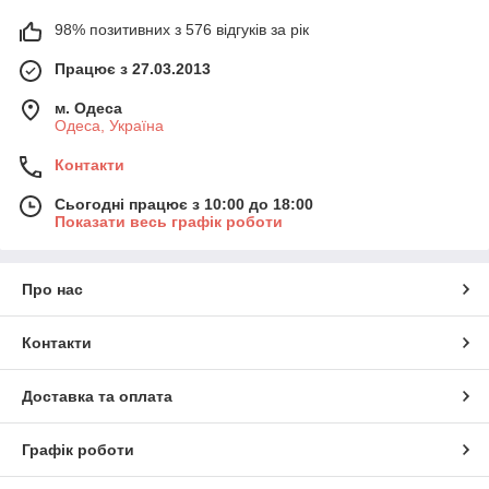
98% позитивних з 576 відгуків за рік
Працює з 27.03.2013
м. Одеса
Одеса, Україна
Контакти
Сьогодні працює з 10:00 до 18:00
Показати весь графік роботи
Про нас
Контакти
Доставка та оплата
Графік роботи