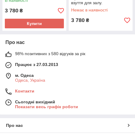
В наявності
взуття для залу.
3 780
Немає в наявності
₴
3 780
₴
Купити
Про нас
98% позитивних з 580 відгуків за рік
Працює з 27.03.2013
м. Одеса
Одеса, Україна
Контакти
Сьогодні вихідний
Показати весь графік роботи
Про нас