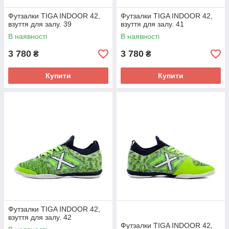
Футзалки TIGA INDOOR 42,
Футзалки TIGA INDOOR 42,
взуття для залу. 39
взуття для залу. 41
В наявності
В наявності
3 780
3 780
₴
₴
Купити
Купити
Футзалки TIGA INDOOR 42,
взуття для залу. 42
Футзалки TIGA INDOOR 42,