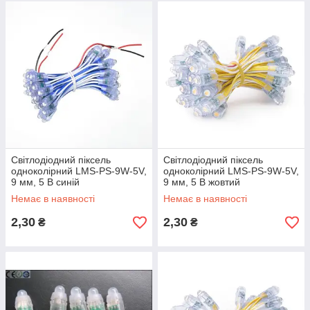
Світлодіодний піксель
Світлодіодний піксель
одноколірний LMS-PS-9W-5V,
одноколірний LMS-PS-9W-5V,
9 мм, 5 В синій
9 мм, 5 В жовтий
Немає в наявності
Немає в наявності
2,30
2,30
₴
₴