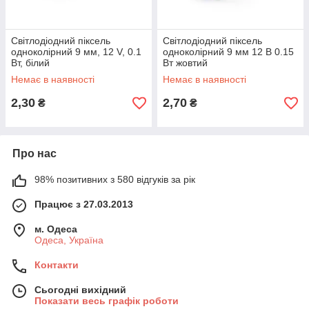
Світлодіодний піксель
Світлодіодний піксель
одноколірний 9 мм, 12 V, 0.1
одноколірний 9 мм 12 В 0.15
Вт, білий
Вт жовтий
Немає в наявності
Немає в наявності
2,30
2,70
₴
₴
Про нас
98% позитивних з 580 відгуків за рік
Працює з 27.03.2013
м. Одеса
Одеса, Україна
Контакти
Сьогодні вихідний
Показати весь графік роботи