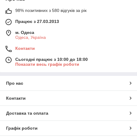
98% позитивних з 580 відгуків за рік
Працює з 27.03.2013
м. Одеса
Одеса, Україна
Контакти
Сьогодні працює з 10:00 до 18:00
Показати весь графік роботи
Про нас
Контакти
Доставка та оплата
Графік роботи