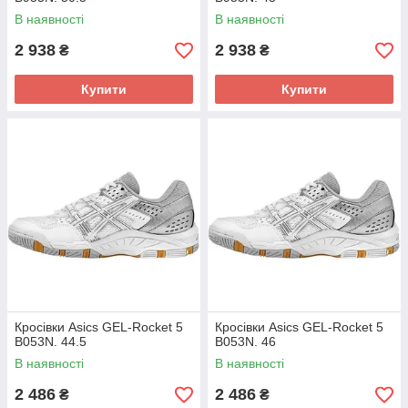
В наявності
В наявності
2 938
2 938
₴
₴
Купити
Купити
Кросівки Asics GEL-Rocket 5
Кросівки Asics GEL-Rocket 5
B053N. 44.5
B053N. 46
В наявності
В наявності
2 486
2 486
₴
₴