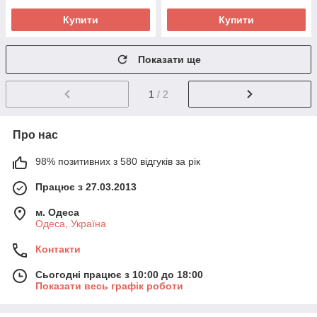
Купити
Купити
Показати ще
1
/ 2
Про нас
98% позитивних з 580 відгуків за рік
Працює з 27.03.2013
м. Одеса
Одеса, Україна
Контакти
Сьогодні працює з 10:00 до 18:00
Показати весь графік роботи