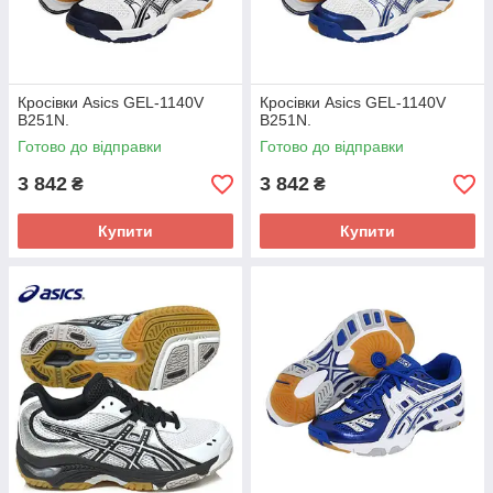
Кросівки Asics GEL-1140V
Кросівки Asics GEL-1140V
B251N.
B251N.
Готово до відправки
Готово до відправки
3 842
3 842
₴
₴
Купити
Купити