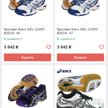
Кросівки Asics GEL-1140V
Кросівки Asics GEL-1140V
B251N. 46
B251N. 47
В наявності
В наявності
3 842
3 842
₴
₴
Купити
Купити